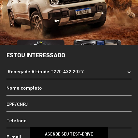
ESTOU INTERESSADO
AGENDE SEU TEST-DRIVE