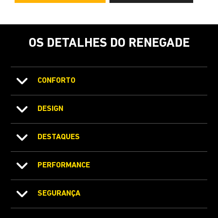
OS DETALHES DO RENEGADE
CONFORTO
DESIGN
DESTAQUES
PERFORMANCE
SEGURANÇA