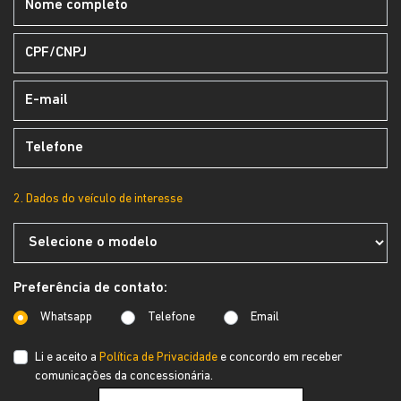
2. Dados do veículo de interesse
Preferência de contato:
Whatsapp
Telefone
Email
Li e aceito a
Política de Privacidade
e concordo em receber
comunicações da concessionária.