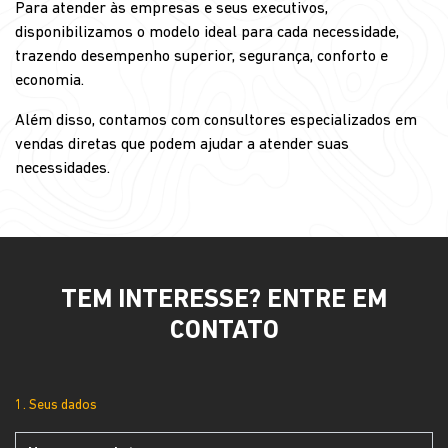
Para atender às empresas e seus executivos,
disponibilizamos o modelo ideal para cada necessidade,
trazendo desempenho superior, segurança, conforto e
economia.
Além disso, contamos com consultores especializados em
vendas diretas que podem ajudar a atender suas
necessidades.
TEM INTERESSE? ENTRE EM
CONTATO
1. Seus dados