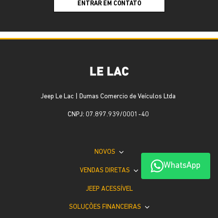
ENTRAR EM CONTATO
Jeep Le Lac | Dumas Comercio de Veículos Ltda
CNPJ: 07.897.939/0001-40
NOVOS
WhatsApp
VENDAS DIRETAS
JEEP ACESSÍVEL
SOLUÇÕES FINANCEIRAS