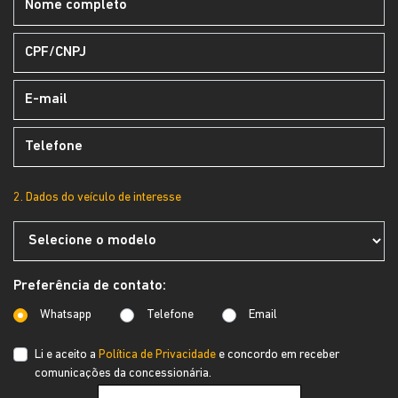
2. Dados do veículo de interesse
Preferência de contato:
Whatsapp
Telefone
Email
Li e aceito a
Política de Privacidade
e concordo em receber
comunicações da concessionária.