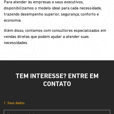
Para atender às empresas e seus executivos,
disponibilizamos o modelo ideal para cada necessidade,
trazendo desempenho superior, segurança, conforto e
economia.
Além disso, contamos com consultores especializados em
vendas diretas que podem ajudar a atender suas
necessidades.
TEM INTERESSE? ENTRE EM
CONTATO
1. Seus dados