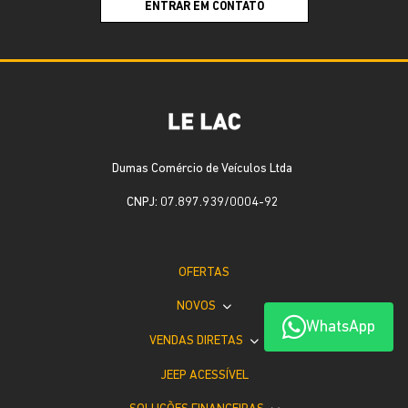
ENTRAR EM CONTATO
Dumas Comércio de Veículos Ltda
CNPJ: 07.897.939/0004-92
OFERTAS
NOVOS
WhatsApp
VENDAS DIRETAS
JEEP ACESSÍVEL