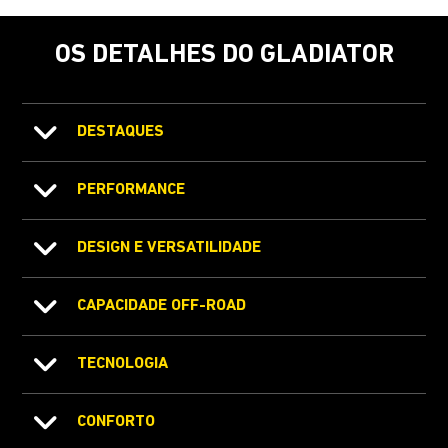
OS DETALHES DO GLADIATOR
DESTAQUES
PERFORMANCE
DESIGN E VERSATILIDADE
CAPACIDADE OFF-ROAD
TECNOLOGIA
CONFORTO