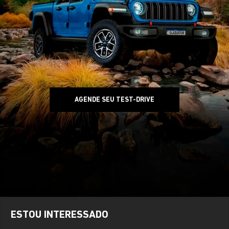
AGENDE SEU TEST-DRIVE
ESTOU INTERESSADO