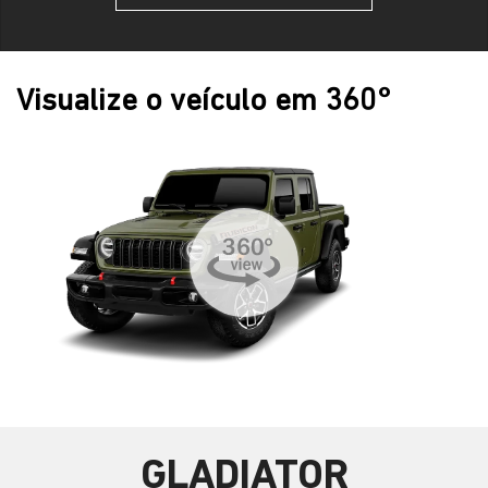
Visualize o veículo em 360°
GLADIATOR