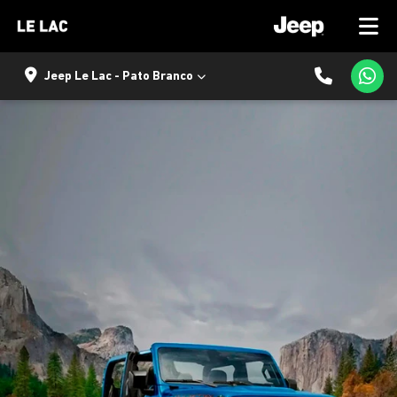
Jeep Le Lac - Pato Branco