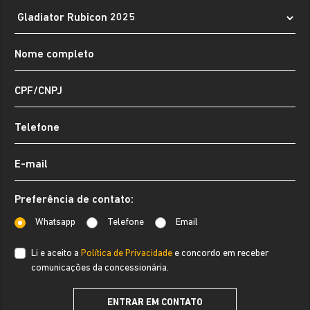
Preferência de contato:
Whatsapp
Telefone
Email
Li e aceito a
Política de Privacidade
e concordo em receber
comunicações da concessionária.
ENTRAR EM CONTATO