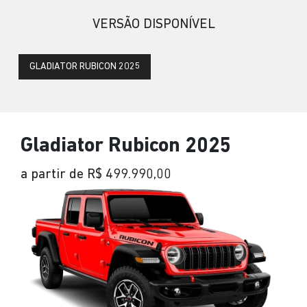
VERSÃO DISPONÍVEL
GLADIATOR RUBICON 2025
Gladiator Rubicon 2025
a partir de R$ 499.990,00