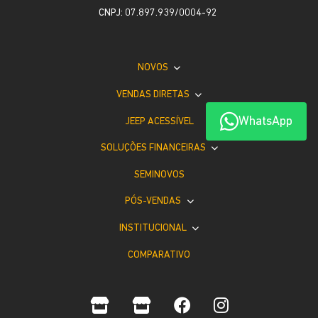
CNPJ: 07.897.939/0004-92
NOVOS
VENDAS DIRETAS
WhatsApp
JEEP ACESSÍVEL
SOLUÇÕES FINANCEIRAS
SEMINOVOS
PÓS-VENDAS
INSTITUCIONAL
COMPARATIVO