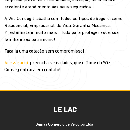
empresa preza por credibilidade, inovação, tecnologia e
excelente atendimento aos seus segurados.
A Wiz Conseg trabalha com todos os tipos de Seguro, como
Residencial, Empresarial, de Vida, Garantia Mecânica,
Prestamista e muito mais... Tudo para proteger você, sua
família e seu patrimônio!
Faça já uma cotação sem compromisso!
Acesse aqui
, preencha seus dados, que o Time da Wiz
Conseg entrará em contato!
Dumas Comércio de Veículos Ltda