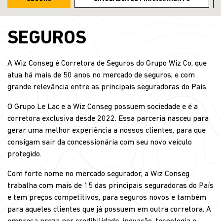
SEGUROS
A Wiz Conseg é Corretora de Seguros do Grupo Wiz Co, que
atua há mais de 50 anos no mercado de seguros, e com
grande relevância entre as principais seguradoras do País.
O Grupo Le Lac e a Wiz Conseg possuem sociedade e é a
corretora exclusiva desde 2022. Essa parceria nasceu para
gerar uma melhor experiência a nossos clientes, para que
consigam sair da concessionária com seu novo veículo
protegido.
Com forte nome no mercado segurador, a Wiz Conseg
trabalha com mais de 15 das principais seguradoras do País
e tem preços competitivos, para seguros novos e também
para aqueles clientes que já possuem em outra corretora. A