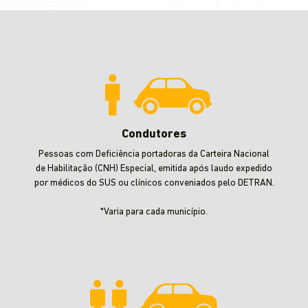
Condutores
Pessoas com Deficiência portadoras da Carteira Nacional
de Habilitação (CNH) Especial, emitida após laudo expedido
por médicos do SUS ou clínicos conveniados pelo DETRAN.
*Varia para cada município.