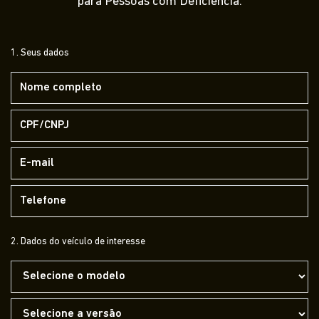
para Pessoas com Deficiência.
1. Seus dados
2. Dados do veículo de interesse