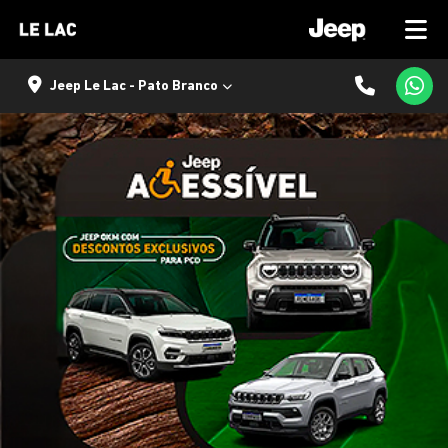
Jeep Le Lac - Pato Branco