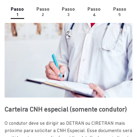
Passo
Passo
Passo
Passo
Passo
1
2
3
4
5
Carteira CNH especial (somente condutor)
O condutor deve se dirigir ao DETRAN ou CIRETRAN mais
próximo para solicitar a CNH Especial. Esse documento será