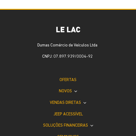
Dumas Comércio de Veículos Ltda
CNPJ: 07.897.939/0004-92
OFERTAS
NOVOS
VENDAS DIRETAS
JEEP ACESSÍVEL
SOLUÇÕES FINANCEIRAS