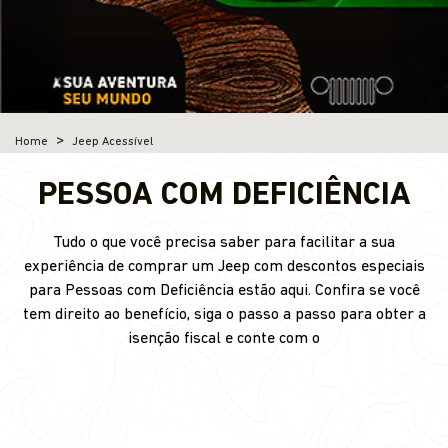
Home
Jeep Acessível
PESSOA COM DEFICIÊNCIA
Tudo o que você precisa saber para facilitar a sua
experiência de comprar um Jeep com descontos especiais
para Pessoas com Deficiência estão aqui. Confira se você
tem direito ao benefício, siga o passo a passo para obter a
isenção fiscal e conte com o