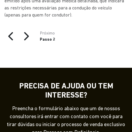
emitido após uma avaliação médica detalhada, que indicará
as restrições necessárias para a condução do veículo
(apenas para quem for condutor).
Próximo
Passo 2
PRECISA DE AJUDA OU TEM
INTERESSE?
Preencha o formulário abaixo que um de nossos
consultores irá entrar com contato com você para
tirar dúvidas ou iniciar o processo de venda exclusivo