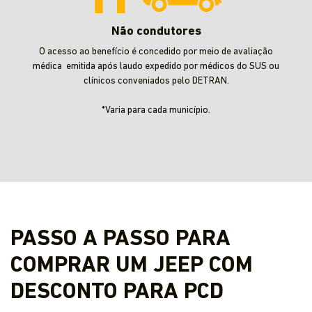
Não condutores
O acesso ao benefício é concedido por meio de avaliação
médica emitida após laudo expedido por médicos do SUS ou
clínicos conveniados pelo DETRAN.
*Varia para cada município.
PASSO A PASSO PARA
COMPRAR UM JEEP COM
DESCONTO PARA PCD