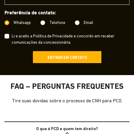
Preferência de contato:
Whatsapp
Telefone
Email
Li e aceito a
Política de Privacidade
e concordo em receber
comunicações da concessionária.
ENTRAR EM CONTATO
FAQ – PERGUNTAS FREQUENTES
Tire suas dúvidas sobre o processo de CNH para PCD.
O que é PCD e quem tem direito?