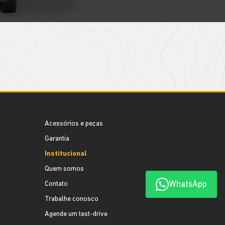
Acessórios e peças
Garantia
Institucional
Quem somos
WhatsApp
Contato
Trabalhe conosco
Agende um test-drive