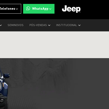
Telefones
WhatsApp
SEMINOVOS
PÓS-VENDAS
INSTITUCIONAL