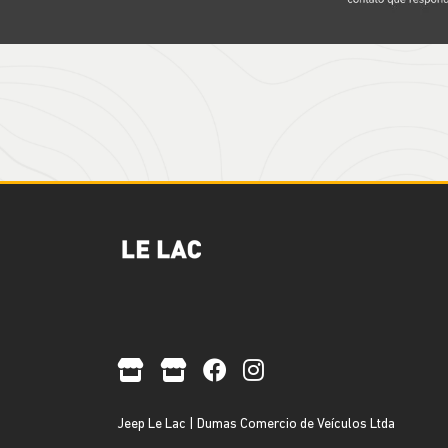
Jeep Le Lac | Dumas Comercio de Veículos Ltda