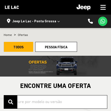
Jeep Le Lac - Ponta Grossa
Home
Ofertas
TODOS
PESSOA FÍSICA
ENCONTRE UMA OFERTA