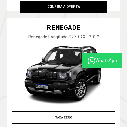
CONFIRA A OFERTA
RENEGADE
Renegade Longitude T270 4X2 2027
WhatsApp
TABELA FIPE