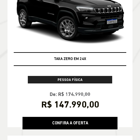
TAXA ZERO EM 24X
PESSOA FÍSICA
De: R$ 174.990,00
R$ 147.990,00
CONFIRA A OFERTA