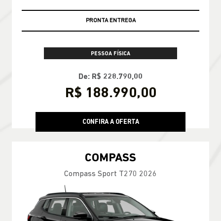
PRONTA ENTREGA
PESSOA FÍSICA
De: R$ 228.790,00
R$ 188.990,00
CONFIRA A OFERTA
COMPASS
Compass Sport T270 2026