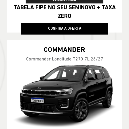
PESSOA FÍSICA
TABELA FIPE NO SEU SEMINOVO + TAXA
ZERO
CONFIRA A OFERTA
COMMANDER
Commander Longitude T270 7L 26/27