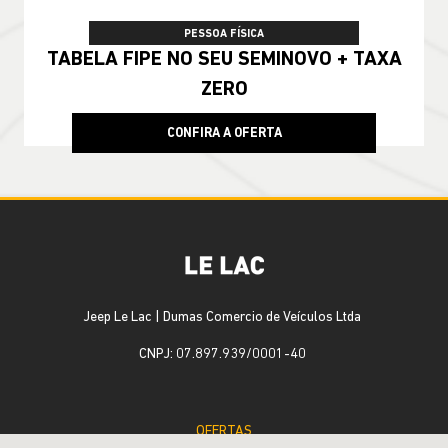
TAXA ZERO
PESSOA FÍSICA
TABELA FIPE NO SEU SEMINOVO + TAXA
ZERO
CONFIRA A OFERTA
Jeep Le Lac | Dumas Comercio de Veículos Ltda
CNPJ: 07.897.939/0001-40
OFERTAS