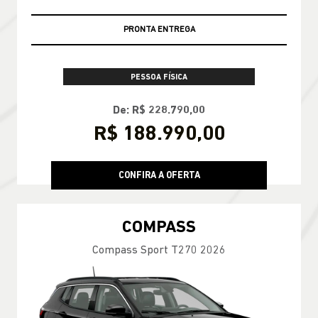
PRONTA ENTREGA
PESSOA FÍSICA
De: R$ 228.790,00
R$ 188.990,00
CONFIRA A OFERTA
COMPASS
Compass Sport T270 2026