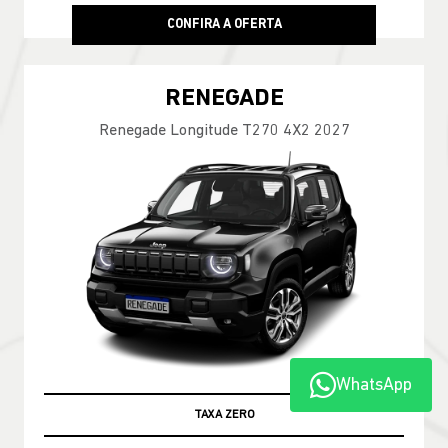
CONFIRA A OFERTA
RENEGADE
Renegade Longitude T270 4X2 2027
WhatsApp
TAXA ZERO