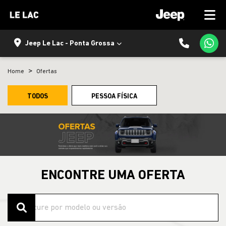
Jeep Le Lac - Ponta Grossa
Home
Ofertas
TODOS
PESSOA FÍSICA
ENCONTRE UMA OFERTA