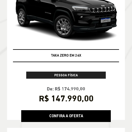
TAXA ZERO EM 24X
PESSOA FÍSICA
De: R$ 174.990,00
R$ 147.990,00
CONFIRA A OFERTA