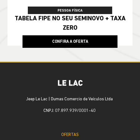
PESSOA FÍSICA
TABELA FIPE NO SEU SEMINOVO + TAXA
ZERO
CONFIRA A OFERTA
Jeep Le Lac | Dumas Comercio de Veículos Ltda
CNPJ: 07.897.939/0001-40
OFERTAS