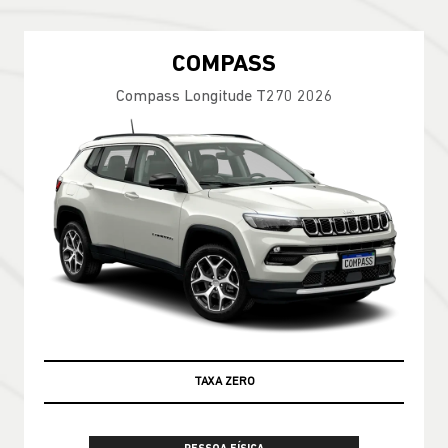
COMPASS
Compass Longitude T270 2026
TAXA ZERO