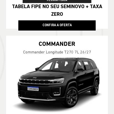
PESSOA FÍSICA
TABELA FIPE NO SEU SEMINOVO + TAXA
ZERO
CONFIRA A OFERTA
COMMANDER
Commander Longitude T270 7L 26/27