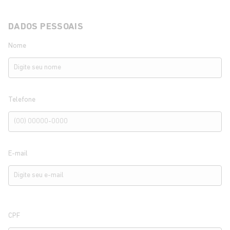
DADOS PESSOAIS
Nome
Telefone
E-mail
CPF