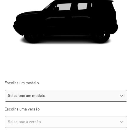
Escolha um modelo
Escolha uma versão