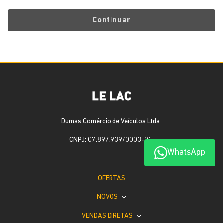
Continuar
Dumas Comércio de Veículos Ltda
CNPJ: 07.897.939/0003-01
WhatsApp
OFERTAS
NOVOS
VENDAS DIRETAS