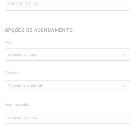
OPÇÕES DE AGENDAMENTO
Loja
Período
Escolha a data