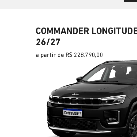
COMMANDER LONGITUDE
26/27
a partir de R$ 228.790,00