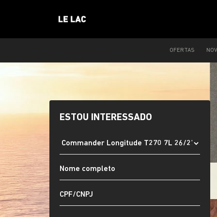
OFERTAS
NO
ESTOU INTERESSADO