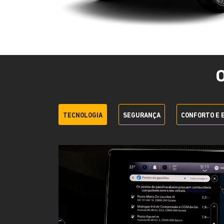
TECNOLOGIA
SEGURANÇA
CONFORTO E 