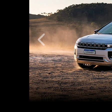
Anterior