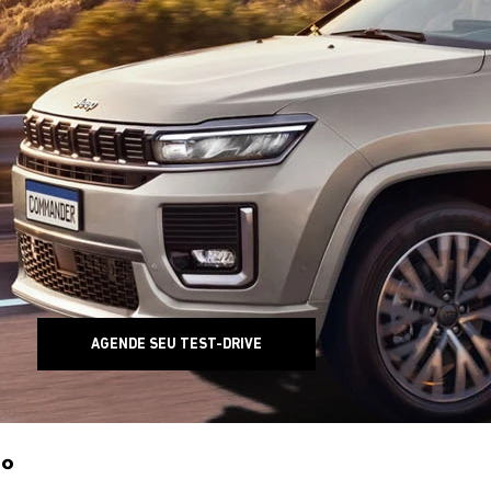
AGENDE SEU TEST-DRIVE
0°