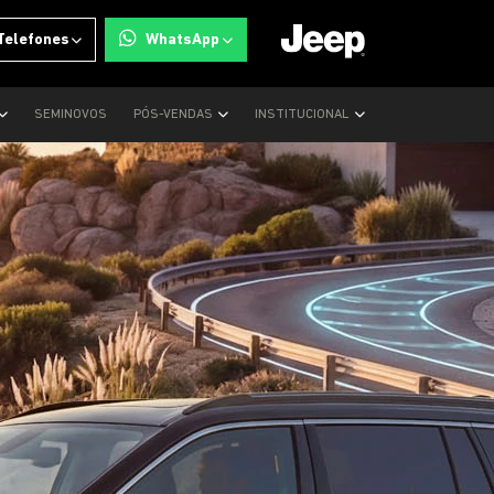
Telefones
WhatsApp
SEMINOVOS
PÓS-VENDAS
INSTITUCIONAL