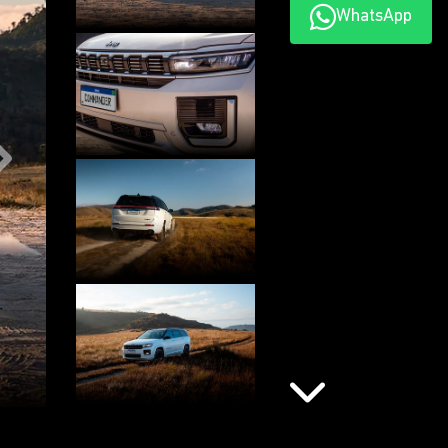
WhatsApp
Próximo
Próximo