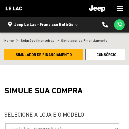
Jeep Le Lac - Francisco Beltrão
Home
Soluções financeiras
Simulador de Financiamento
SIMULADOR DE FINANCIAMENTO
CONSÓRCIO
SIMULE SUA COMPRA
SELECIONE A LOJA E O MODELO