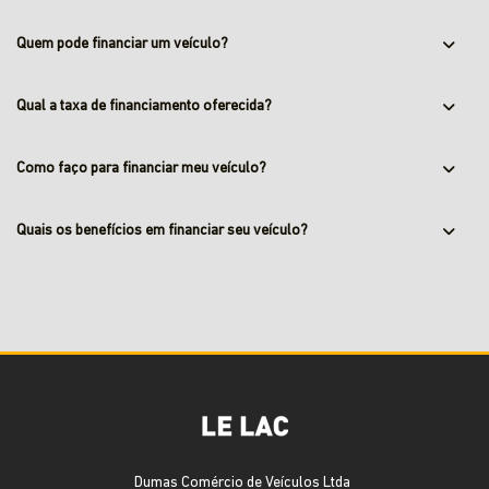
Quem pode financiar um veículo?
Qual a taxa de financiamento oferecida?
Como faço para financiar meu veículo?
Quais os benefícios em financiar seu veículo?
Dumas Comércio de Veículos Ltda