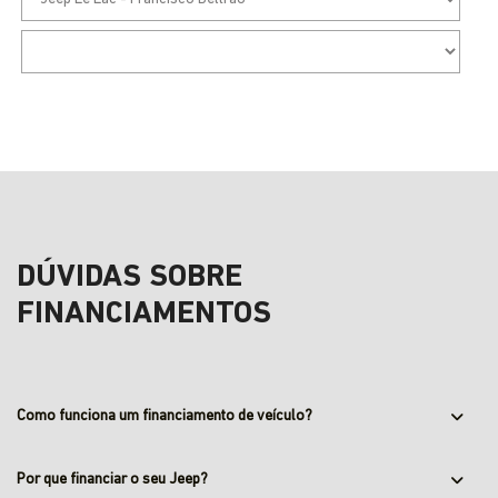
DÚVIDAS SOBRE
FINANCIAMENTOS
Como funciona um financiamento de veículo?
Por que financiar o seu Jeep?