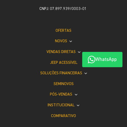
CNPJ: 07.897.939/0003-01
OFERTAS
NOVOS
VENDAS DIRETAS
WhatsApp
JEEP ACESSÍVEL
SOLUÇÕES FINANCEIRAS
SEMINOVOS
PÓS-VENDAS
INSTITUCIONAL
COMPARATIVO