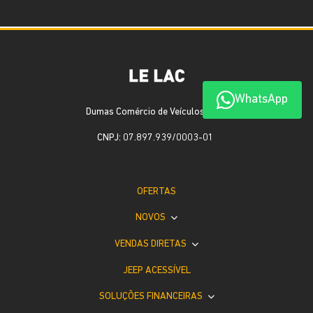
WhatsApp
Dumas Comércio de Veículos Ltda
CNPJ: 07.897.939/0003-01
OFERTAS
NOVOS
VENDAS DIRETAS
JEEP ACESSÍVEL
SOLUÇÕES FINANCEIRAS