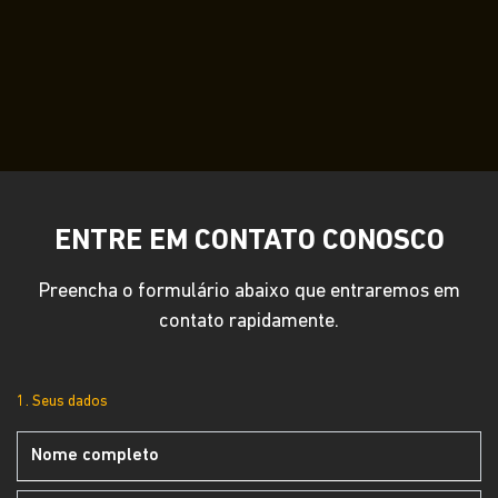
ENTRE EM CONTATO CONOSCO
Preencha o formulário abaixo que entraremos em
contato rapidamente.
1. Seus dados