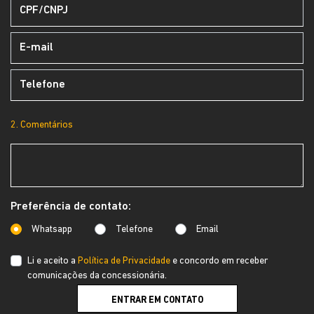
2. Comentários
Preferência de contato:
Whatsapp
Telefone
Email
Li e aceito a
Política de Privacidade
e concordo em receber
comunicações da concessionária.
ENTRAR EM CONTATO