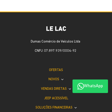
Dumas Comércio de Veículos Ltda
CNPJ: 07.897.939/0004-92
OFERTAS
NOVOS
WhatsApp
VENDAS DIRETAS
JEEP ACESSÍVEL
SOLUÇÕES FINANCEIRAS