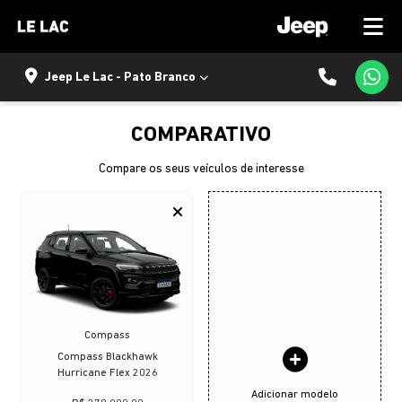
Jeep Le Lac - Pato Branco
COMPARATIVO
Compare os seus veículos de interesse
Compass
Compass Blackhawk
Hurricane Flex 2026
Adicionar modelo