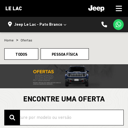
Jeep Le Lac - Pato Branco
Home
Ofertas
TODOS
PESSOA FÍSICA
ENCONTRE UMA OFERTA