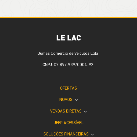
Dumas Comércio de Veículos Ltda
CNPJ: 07.897.939/0004-92
OFERTAS
NOVOS
VENDAS DIRETAS
JEEP ACESSÍVEL
SOLUÇÕES FINANCEIRAS