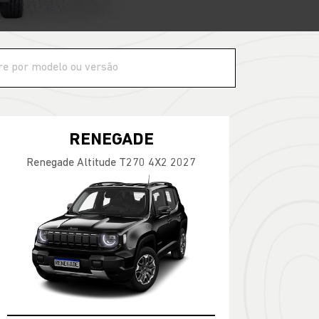
RENEGADE
Renegade Altitude T270 4X2 2027