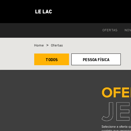
OFERTAS
NO
Home
Ofertas
TODOS
PESSOA FÍSICA