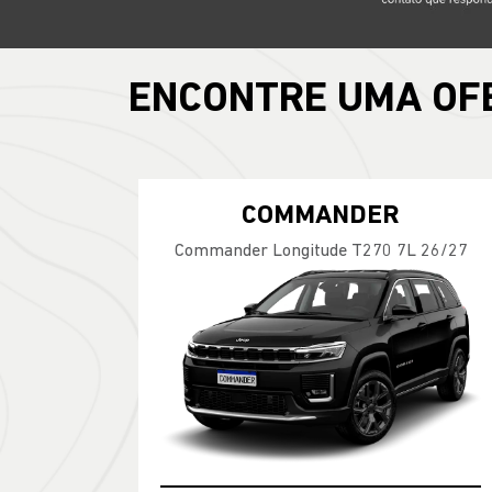
ENCONTRE UMA OF
COMMANDER
Commander Longitude T270 7L 26/27