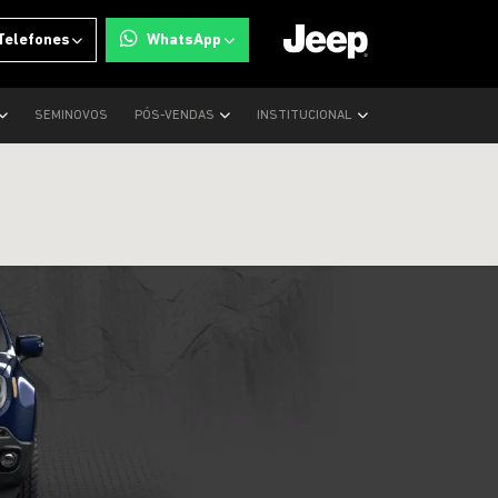
Telefones
WhatsApp
SEMINOVOS
PÓS-VENDAS
INSTITUCIONAL