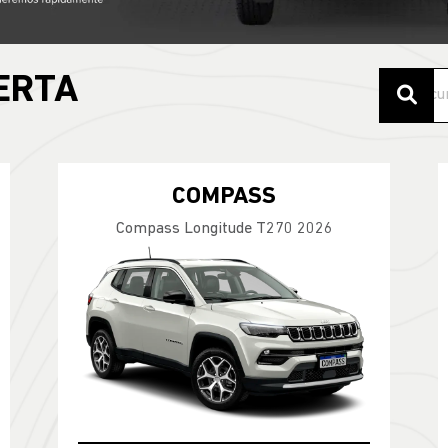
ERTA
COMPASS
Compass Longitude T270 2026