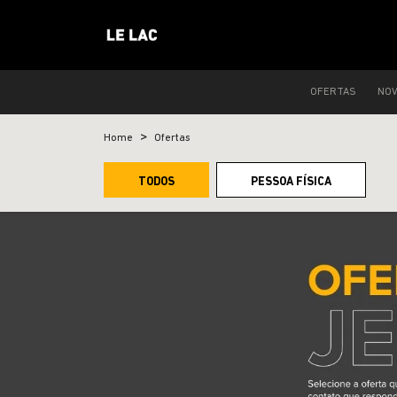
OFERTAS
NO
Home
Ofertas
TODOS
PESSOA FÍSICA