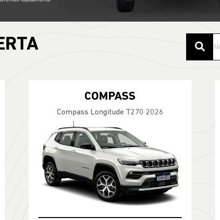
ERTA
COMPASS
Compass Longitude T270 2026