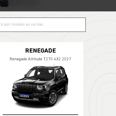
RENEGADE
Renegade Altitude T270 4X2 2027