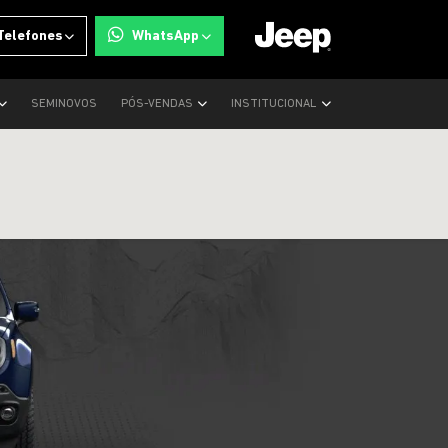
Telefones
WhatsApp
SEMINOVOS
PÓS-VENDAS
INSTITUCIONAL