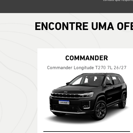
ENCONTRE UMA OF
COMMANDER
Commander Longitude T270 7L 26/27