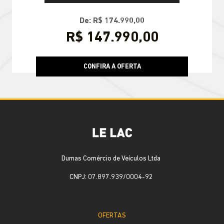
De: R$ 174.990,00
R$ 147.990,00
CONFIRA A OFERTA
Dumas Comércio de Veículos Ltda
CNPJ: 07.897.939/0004-92
OFERTAS