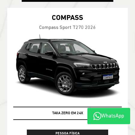
COMPASS
Compass Sport T270 2026
TAXA ZERO EM 24X
WhatsApp
PESSOA FÍSICA