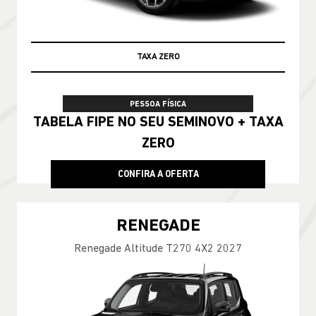
TAXA ZERO
PESSOA FÍSICA
TABELA FIPE NO SEU SEMINOVO + TAXA
ZERO
CONFIRA A OFERTA
RENEGADE
Renegade Altitude T270 4X2 2027