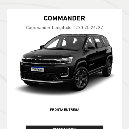
COMMANDER
Commander Longitude T270 7L 26/27
PRONTA ENTREGA