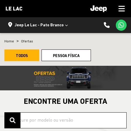
Jeep Le Lac - Pato Branco
Home
Ofertas
TODOS
PESSOA FÍSICA
ENCONTRE UMA OFERTA