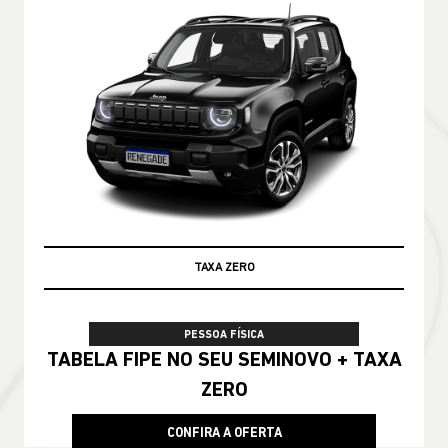
TAXA ZERO
PESSOA FÍSICA
TABELA FIPE NO SEU SEMINOVO + TAXA
ZERO
CONFIRA A OFERTA