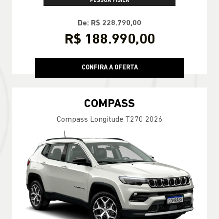
PESSOA FÍSICA
De: R$ 228.790,00
R$ 188.990,00
CONFIRA A OFERTA
COMPASS
Compass Longitude T270 2026