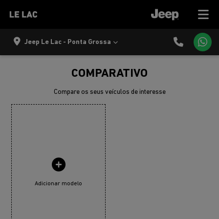
Jeep Le Lac - Ponta Grossa
COMPARATIVO
Compare os seus veículos de interesse
Adicionar modelo