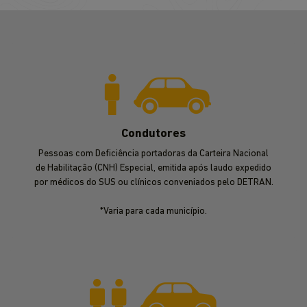
Condutores
Pessoas com Deficiência portadoras da Carteira Nacional
de Habilitação (CNH) Especial, emitida após laudo expedido
por médicos do SUS ou clínicos conveniados pelo DETRAN.
*Varia para cada município.