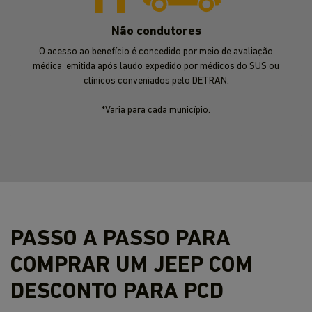
Não condutores
O acesso ao benefício é concedido por meio de avaliação
médica emitida após laudo expedido por médicos do SUS ou
clínicos conveniados pelo DETRAN.
*Varia para cada município.
PASSO A PASSO PARA
COMPRAR UM JEEP COM
DESCONTO PARA PCD