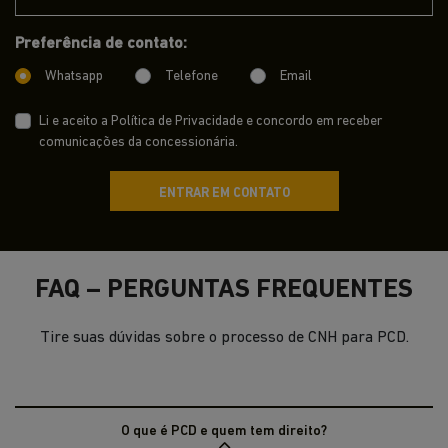
Preferência de contato:
Whatsapp
Telefone
Email
Li e aceito a
Política de Privacidade
e concordo em receber
comunicações da concessionária.
ENTRAR EM CONTATO
FAQ – PERGUNTAS FREQUENTES
Tire suas dúvidas sobre o processo de CNH para PCD.
O que é PCD e quem tem direito?