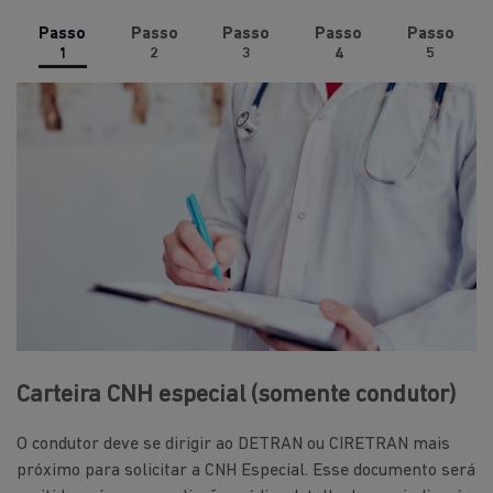
Passo
Passo
Passo
Passo
Passo
1
2
3
4
5
Carteira CNH especial (somente condutor)
O condutor deve se dirigir ao DETRAN ou CIRETRAN mais
próximo para solicitar a CNH Especial. Esse documento será