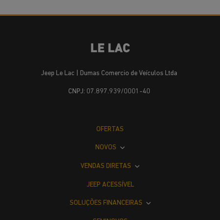
Jeep Le Lac | Dumas Comercio de Veículos Ltda
CNPJ: 07.897.939/0001-40
OFERTAS
NOVOS
VENDAS DIRETAS
JEEP ACESSÍVEL
SOLUÇÕES FINANCEIRAS