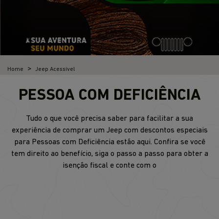
Home
Jeep Acessível
PESSOA COM DEFICIÊNCIA
Tudo o que você precisa saber para facilitar a sua
experiência de comprar um Jeep com descontos especiais
para Pessoas com Deficiência estão aqui. Confira se você
tem direito ao benefício, siga o passo a passo para obter a
isenção fiscal e conte com o