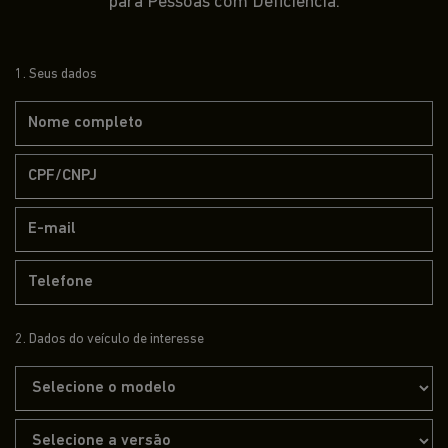
para Pessoas com Deficiência.
1. Seus dados
2. Dados do veículo de interesse