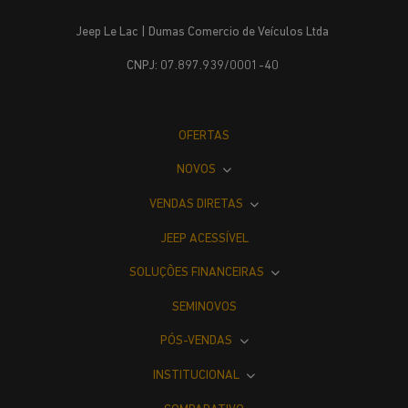
Jeep Le Lac | Dumas Comercio de Veículos Ltda
CNPJ: 07.897.939/0001-40
OFERTAS
NOVOS
VENDAS DIRETAS
JEEP ACESSÍVEL
SOLUÇÕES FINANCEIRAS
SEMINOVOS
PÓS-VENDAS
INSTITUCIONAL