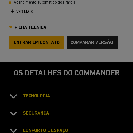
Acendimento automático dos faróis
VER MAIS
FICHA TÉCNICA
ENTRAR EM CONTATO
COMPARAR VERSÃO
OS DETALHES DO COMMANDER
TECNOLOGIA
SEGURANÇA
CONFORTO E ESPAÇO