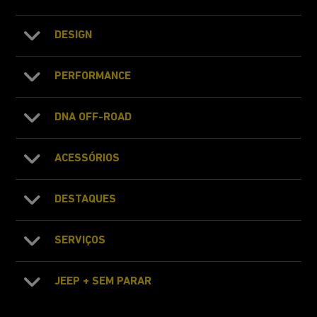
DESIGN
PERFORMANCE
DNA OFF-ROAD
ACESSÓRIOS
DESTAQUES
SERVIÇOS
JEEP + SEM PARAR