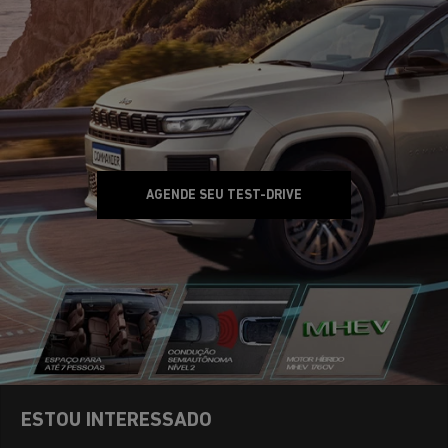
AGENDE SEU TEST-DRIVE
ESTOU INTERESSADO