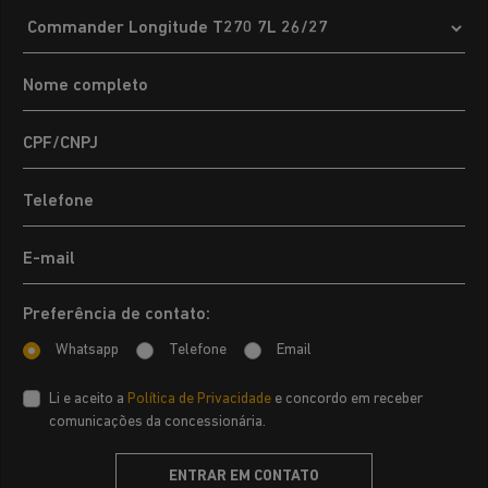
Preferência de contato:
Whatsapp
Telefone
Email
Li e aceito a
Política de Privacidade
e concordo em receber
comunicações da concessionária.
ENTRAR EM CONTATO