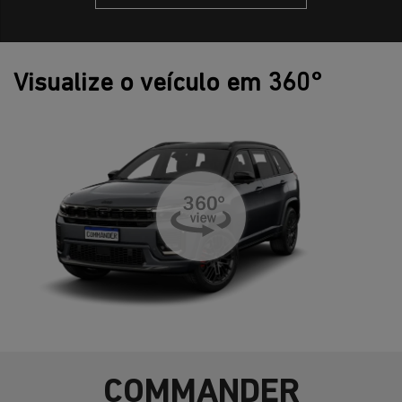
Visualize o veículo em 360°
COMMANDER