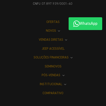
CNPJ: 07.897.939/0001-40
OFERTAS
WhatsApp
NOVOS
VENDAS DIRETAS
JEEP ACESSÍVEL
SOLUÇÕES FINANCEIRAS
SEMINOVOS
PÓS-VENDAS
INSTITUCIONAL
COMPARATIVO