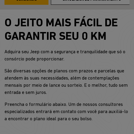
O JEITO MAIS FÁCIL DE
GARANTIR SEU 0 KM
Adquira seu Jeep com a segurança e tranquilidade que só o
consórcio pode proporcionar.
São diversas opções de planos com prazos e parcelas que
atendem às suas necessidades, além de contemplações
mensais por meio de lance ou sorteio. E o melhor, tudo sem
entrada e sem juros.
Preencha o formulário abaixo. Um de nossos consultores
especializados entrará em contato com você para auxiliá-lo
a encontrar o plano ideal para o seu bolso.