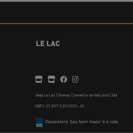
Jeep Le Lac | Dumas Comercio de Veículos Ltda
CNPJ: 07.897.939/0001-40
Desacelere. Seu bem maior é a vida.