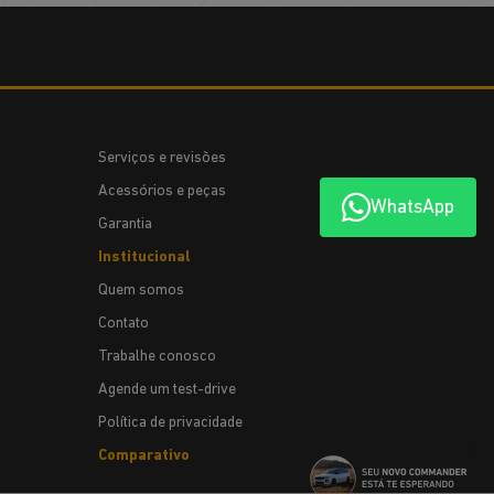
Serviços e revisões
Acessórios e peças
WhatsApp
Garantia
Institucional
Quem somos
Contato
Trabalhe conosco
Agende um test-drive
Política de privacidade
Comparativo