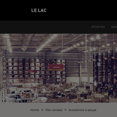
OFERTAS
NO
Home
Pós-vendas
Acessórios e peças