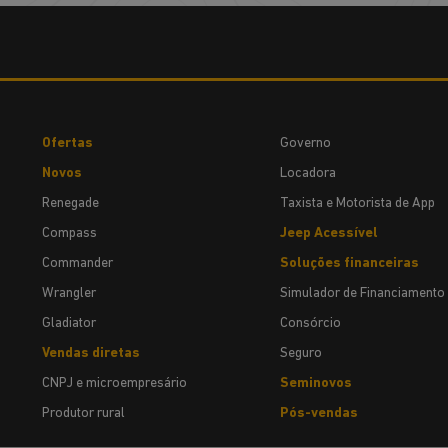
Ofertas
Governo
Novos
Locadora
Renegade
Taxista e Motorista de App
Compass
Jeep Acessível
Commander
Soluções financeiras
Wrangler
Simulador de Financiamento
Gladiator
Consórcio
Vendas diretas
Seguro
CNPJ e microempresário
Seminovos
Produtor rural
Pós-vendas