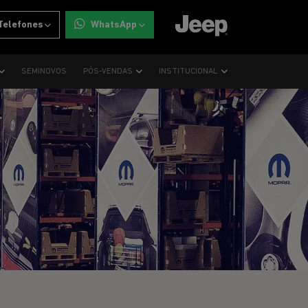
Telefones
WhatsApp
SEMINOVOS
PÓS-VENDAS
INSTITUCIONAL