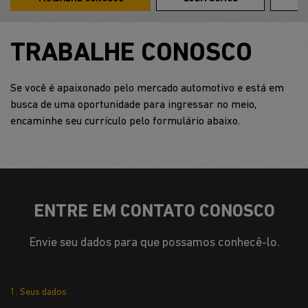
TRABALHE CONOSCO
Se você é apaixonado pelo mercado automotivo e está em
busca de uma oportunidade para ingressar no meio,
encaminhe seu currículo pelo formulário abaixo.
ENTRE EM CONTATO CONOSCO
Envie seu dados para que possamos conhecê-lo.
1. Seus dados