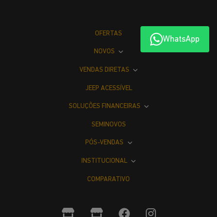
OFERTAS
WhatsApp
NOVOS
VENDAS DIRETAS
JEEP ACESSÍVEL
SOLUÇÕES FINANCEIRAS
SEMINOVOS
PÓS-VENDAS
INSTITUCIONAL
COMPARATIVO