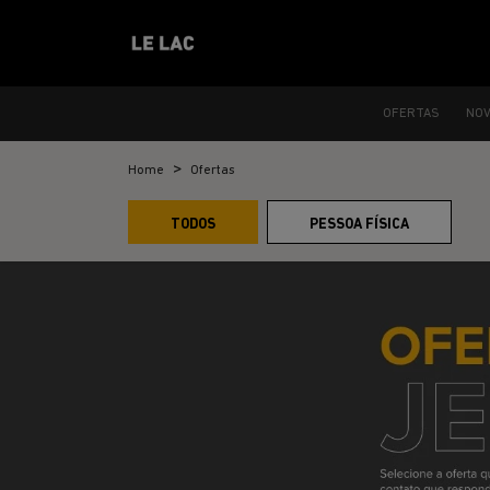
OFERTAS
NO
Home
Ofertas
TODOS
PESSOA FÍSICA