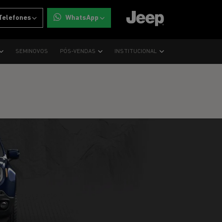
Telefones
WhatsApp
SEMINOVOS
PÓS-VENDAS
INSTITUCIONAL