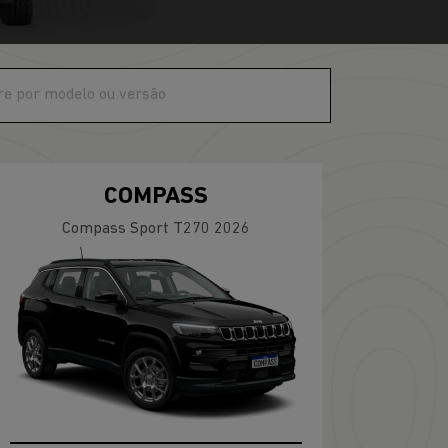
COMPASS
Compass Sport T270 2026