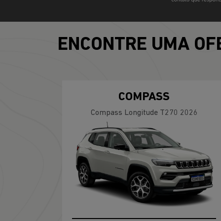
ENCONTRE UMA OF
COMPASS
Compass Longitude T270 2026