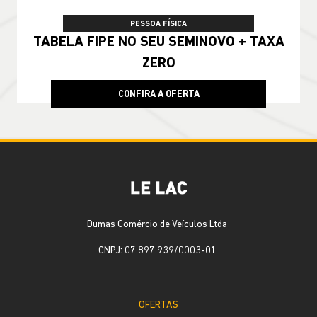
PESSOA FÍSICA
TABELA FIPE NO SEU SEMINOVO + TAXA
ZERO
CONFIRA A OFERTA
Dumas Comércio de Veículos Ltda
CNPJ: 07.897.939/0003-01
OFERTAS