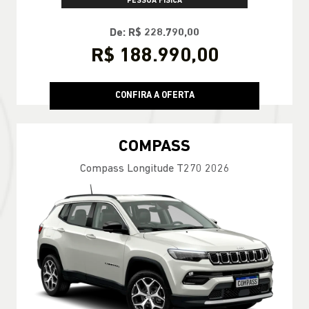
PESSOA FÍSICA
De: R$ 228.790,00
R$ 188.990,00
CONFIRA A OFERTA
COMPASS
Compass Longitude T270 2026