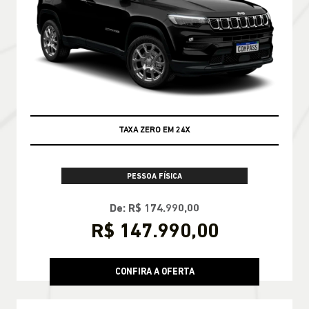
TAXA ZERO EM 24X
PESSOA FÍSICA
De: R$ 174.990,00
R$ 147.990,00
CONFIRA A OFERTA