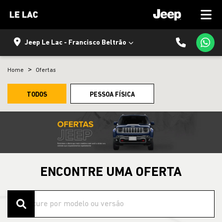
Jeep Le Lac - Francisco Beltrão
Home
Ofertas
TODOS
PESSOA FÍSICA
ENCONTRE UMA OFERTA