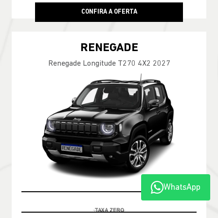
CONFIRA A OFERTA
RENEGADE
Renegade Longitude T270 4X2 2027
WhatsApp
TABELA FIPE