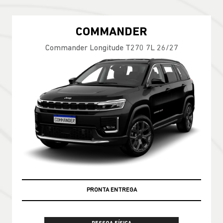
COMMANDER
Commander Longitude T270 7L 26/27
PRONTA ENTREGA