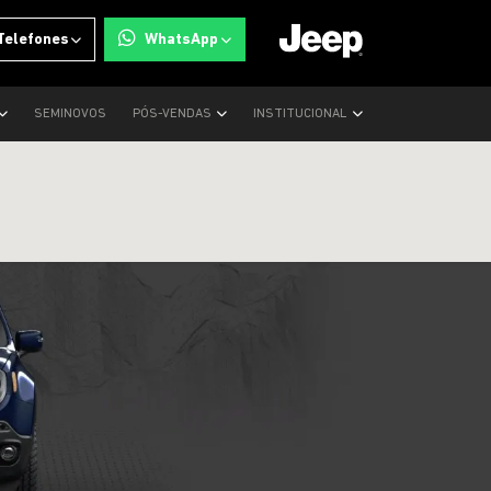
Telefones
WhatsApp
SEMINOVOS
PÓS-VENDAS
INSTITUCIONAL