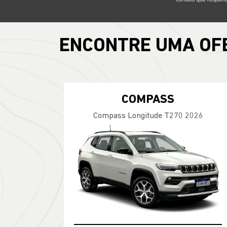
ENCONTRE UMA OF
COMPASS
Compass Longitude T270 2026