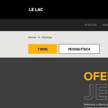
OFERTAS
NO
Home
Ofertas
TODOS
PESSOA FÍSICA