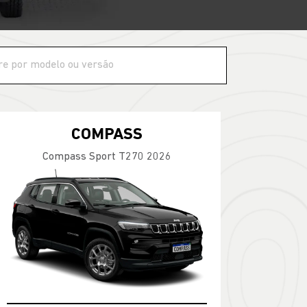
COMPASS
Compass Sport T270 2026