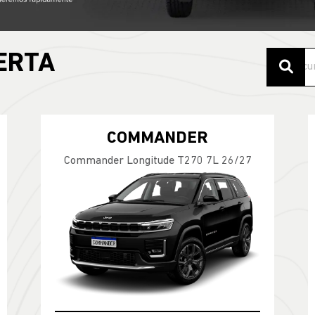
ERTA
COMMANDER
Commander Longitude T270 7L 26/27