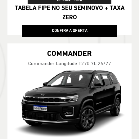
PESSOA FÍSICA
TABELA FIPE NO SEU SEMINOVO + TAXA
ZERO
CONFIRA A OFERTA
COMMANDER
Commander Longitude T270 7L 26/27