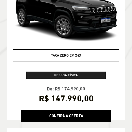
TAXA ZERO EM 24X
PESSOA FÍSICA
De: R$ 174.990,00
R$ 147.990,00
CONFIRA A OFERTA