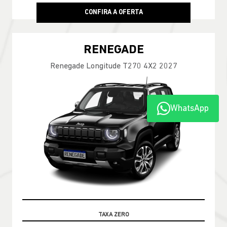
CONFIRA A OFERTA
RENEGADE
Renegade Longitude T270 4X2 2027
WhatsApp
TABELA FIPE