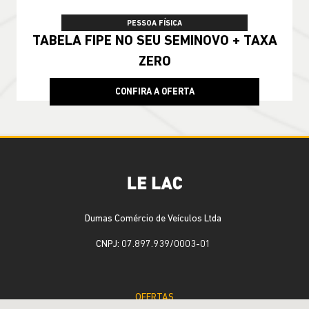
PESSOA FÍSICA
TABELA FIPE NO SEU SEMINOVO + TAXA
ZERO
CONFIRA A OFERTA
Dumas Comércio de Veículos Ltda
CNPJ: 07.897.939/0003-01
OFERTAS