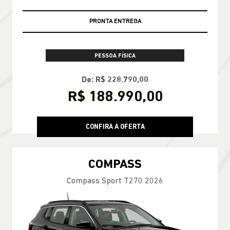
PRONTA ENTREGA
PESSOA FÍSICA
De: R$ 228.790,00
R$ 188.990,00
CONFIRA A OFERTA
COMPASS
Compass Sport T270 2026