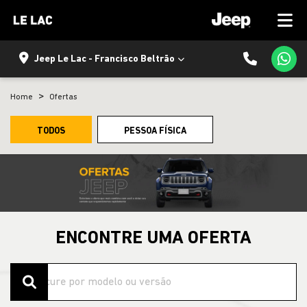
Jeep Le Lac - Francisco Beltrão
Home
Ofertas
TODOS
PESSOA FÍSICA
ENCONTRE UMA OFERTA